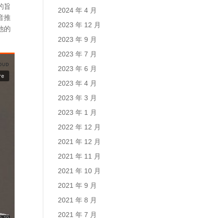
的旨
2024 年 4 月
音推
2023 年 12 月
他的
2023 年 9 月
2023 年 7 月
2023 年 6 月
2023 年 4 月
2023 年 3 月
2023 年 1 月
2022 年 12 月
2021 年 12 月
2021 年 11 月
2021 年 10 月
2021 年 9 月
2021 年 8 月
2021 年 7 月