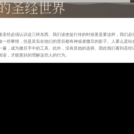
读圣经必须认识这三样东西。我们读使徒行传的时候更是要这样，我们必
做一些事情，但是其实在他们的背后都有神或者撒旦的影子。人要么是站
一遍，成为撒旦手中的工具。此外，没有其他的选择。因此我们看到圣经
阅读，才能更好的理解这些人的行为。