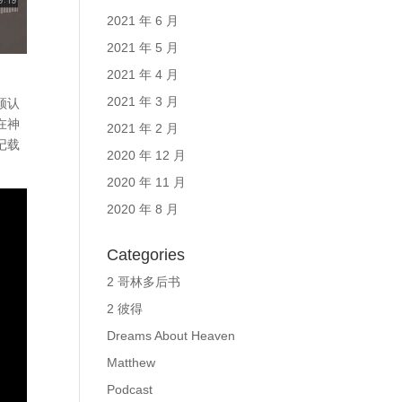
2021 年 6 月
2021 年 5 月
2021 年 4 月
2021 年 3 月
须认
在神
2021 年 2 月
记载
2020 年 12 月
2020 年 11 月
2020 年 8 月
Categories
2 哥林多后书
2 彼得
Dreams About Heaven
Matthew
Podcast