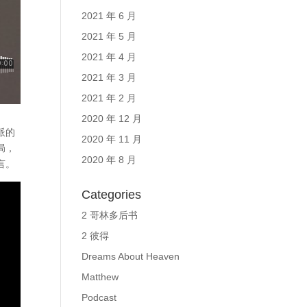
2021 年 6 月
2021 年 5 月
2021 年 4 月
2021 年 3 月
2021 年 2 月
2020 年 12 月
派的
2020 年 11 月
局，
2020 年 8 月
言。
Categories
2 哥林多后书
2 彼得
Dreams About Heaven
Matthew
Podcast