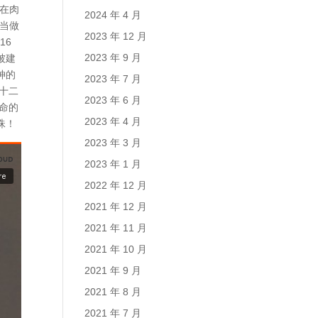
“在肉
2024 年 4 月
体当做
2023 年 12 月
16
2023 年 9 月
被建
神的
2023 年 7 月
十二
2023 年 6 月
命的
2023 年 4 月
珠！
2023 年 3 月
2023 年 1 月
2022 年 12 月
2021 年 12 月
2021 年 11 月
2021 年 10 月
2021 年 9 月
2021 年 8 月
2021 年 7 月