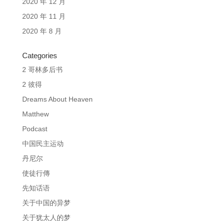
2020 年 12 月
2020 年 11 月
2020 年 8 月
Categories
2 哥林多后书
2 彼得
Dreams About Heaven
Matthew
Podcast
中国民主运动
丹尼尔
使徒行傳
先知话语
关于中国的异梦
关于犹太人的梦