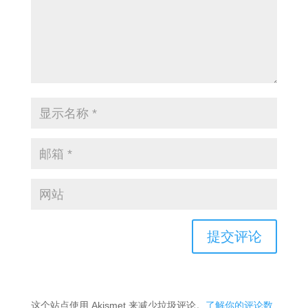
这个站点使用 Akismet 来减少垃圾评论。
了解你的评论数