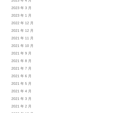
2023 年 4 月
2023 年 3 月
2023 年 1 月
2022 年 12 月
2021 年 12 月
2021 年 11 月
2021 年 10 月
2021 年 9 月
2021 年 8 月
2021 年 7 月
2021 年 6 月
2021 年 5 月
2021 年 4 月
2021 年 3 月
2021 年 2 月