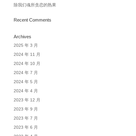
除我们魂所贪恋的熟果
Recent Comments
Archives
2025 年 3 月
2024 年 11 月
2024 年 10 月
2024 年 7 月
2024 年 5 月
2024 年 4 月
2023 年 12 月
2023 年 9 月
2023 年 7 月
2023 年 6 月