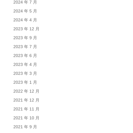
2024 年 7 月
2024 年 5 月
2024 年 4 月
2023 年 12 月
2023 年 9 月
2023 年 7 月
2023 年 6 月
2023 年 4 月
2023 年 3 月
2023 年 1 月
2022 年 12 月
2021 年 12 月
2021 年 11 月
2021 年 10 月
2021 年 9 月