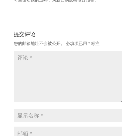
习生命功课的成熟，为新妇的成熟做好预备。
提交评论
您的邮箱地址不会被公开。
必填项已用
*
标注