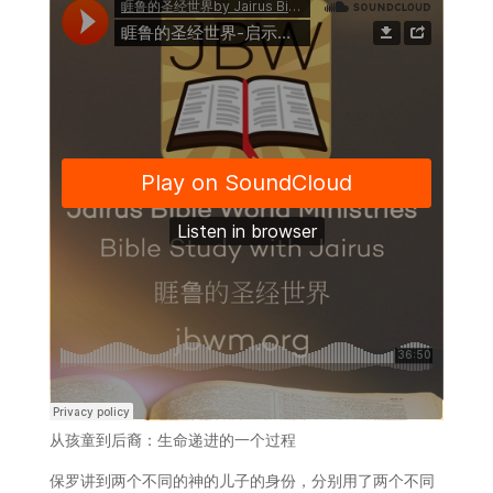
从孩童到后裔：生命递进的一个过程
保罗讲到两个不同的神的儿子的身份，分别用了两个不同