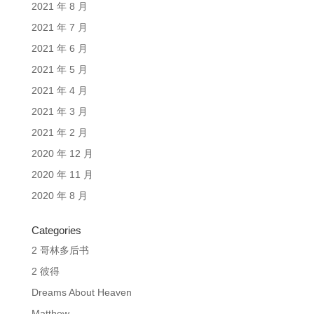
2021 年 8 月
2021 年 7 月
2021 年 6 月
2021 年 5 月
2021 年 4 月
2021 年 3 月
2021 年 2 月
2020 年 12 月
2020 年 11 月
2020 年 8 月
Categories
2 哥林多后书
2 彼得
Dreams About Heaven
Matthew