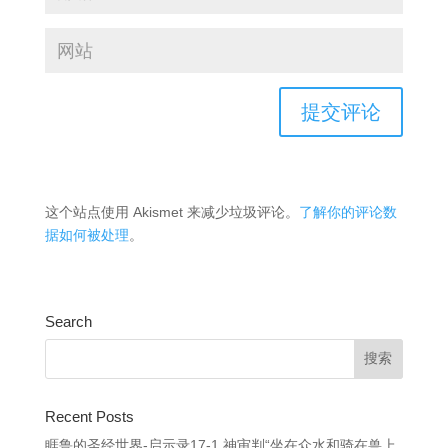
这个站点使用 Akismet 来减少垃圾评论。
了解你的评论数
据如何被处理
。
Search
Recent Posts
睚鲁的圣经世界-启示录17-1 神审判“坐在众水和骑在兽上