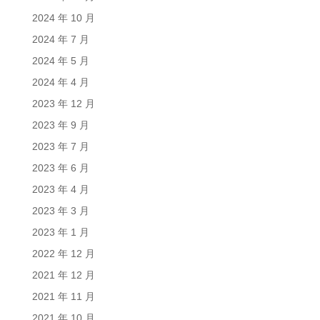
2024 年 10 月
2024 年 7 月
2024 年 5 月
2024 年 4 月
2023 年 12 月
2023 年 9 月
2023 年 7 月
2023 年 6 月
2023 年 4 月
2023 年 3 月
2023 年 1 月
2022 年 12 月
2021 年 12 月
2021 年 11 月
2021 年 10 月