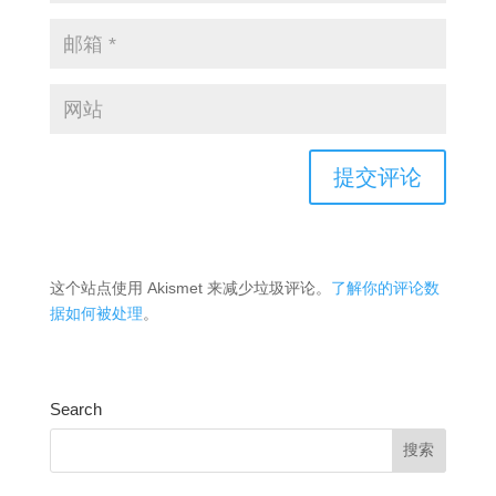
这个站点使用 Akismet 来减少垃圾评论。
了解你的评论数
据如何被处理
。
Search