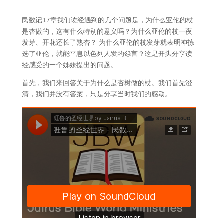
民数记17章我们读经遇到的几个问题是，为什么亚伦的杖
是杏做的，这有什么特别的意义吗？为什么亚伦的杖一夜
发芽、开花还长了熟杏？ 为什么亚伦的杖发芽就表明神拣
选了亚伦，就能平息以色列人发的怨言？这是开头分享读
经感受的一个姊妹提出的问题。
首先，我们来回答关于为什么是杏树做的杖。我们首先澄
清，我们并没有答案，只是分享当时我们的感动。