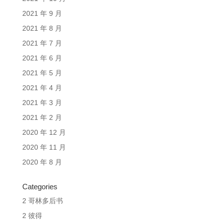
2021 年 9 月
2021 年 8 月
2021 年 7 月
2021 年 6 月
2021 年 5 月
2021 年 4 月
2021 年 3 月
2021 年 2 月
2020 年 12 月
2020 年 11 月
2020 年 8 月
Categories
2 哥林多后书
2 彼得