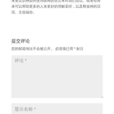
来更认识神如何使用图画的语言来对我们说话。或者你将
来可以帮助更多的人来更好的理解圣经，以及释放神的话
语。主祝福你。
提交评论
您的邮箱地址不会被公开。
必填项已用
*
标注