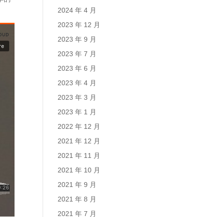
2024 年 4 月
2023 年 12 月
2023 年 9 月
2023 年 7 月
2023 年 6 月
2023 年 4 月
2023 年 3 月
2023 年 1 月
2022 年 12 月
2021 年 12 月
2021 年 11 月
2021 年 10 月
2021 年 9 月
2021 年 8 月
2021 年 7 月