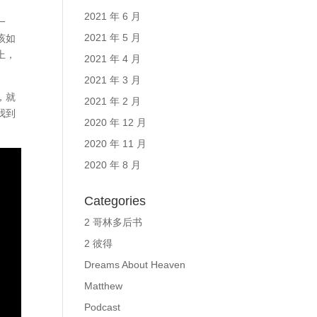
2021 年 6 月
一
2021 年 5 月
该如
上，
2021 年 4 月
2021 年 3 月
，就
2021 年 2 月
我到
2020 年 12 月
2020 年 11 月
2020 年 8 月
Categories
2 哥林多后书
2 彼得
Dreams About Heaven
Matthew
Podcast