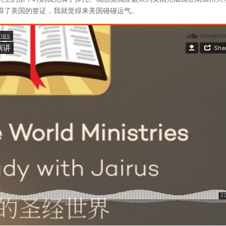
得了美国的签证，我就觉得来美国碰碰运气。