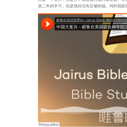
第二年的学习，但是我却没有足够的钱。同时我获