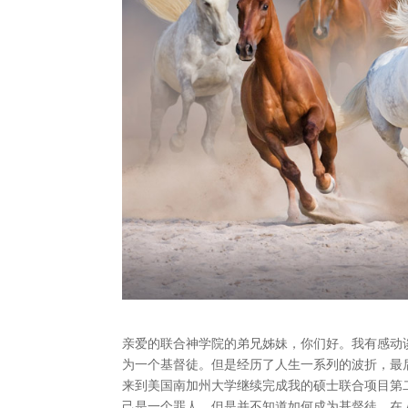
亲爱的联合神学院的弟兄姊妹，你们好。我有感动谈
为一个基督徒。但是经历了人生一系列的波折，最
来到美国南加州大学继续完成我的硕士联合项目第
己是一个罪人，但是并不知道如何成为基督徒。在