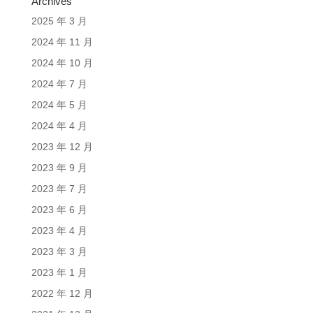
Archives
2025 年 3 月
2024 年 11 月
2024 年 10 月
2024 年 7 月
2024 年 5 月
2024 年 4 月
2023 年 12 月
2023 年 9 月
2023 年 7 月
2023 年 6 月
2023 年 4 月
2023 年 3 月
2023 年 1 月
2022 年 12 月