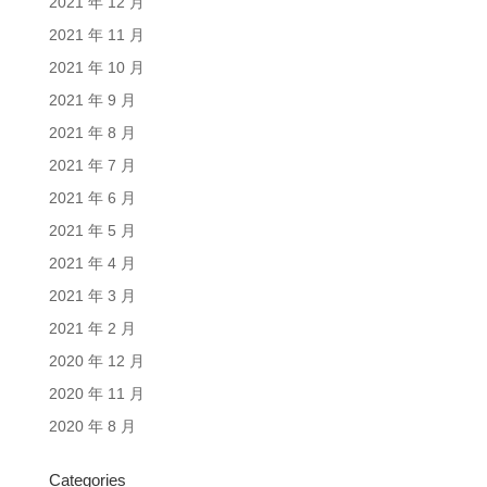
2021 年 12 月
2021 年 11 月
2021 年 10 月
2021 年 9 月
2021 年 8 月
2021 年 7 月
2021 年 6 月
2021 年 5 月
2021 年 4 月
2021 年 3 月
2021 年 2 月
2020 年 12 月
2020 年 11 月
2020 年 8 月
Categories