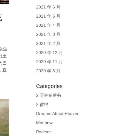
2021 年 6 月
充
2021 年 5 月
2021 年 4 月
2021 年 3 月
2021 年 2 月
灰尘
2020 年 12 月
出土
2020 年 11 月
大巴
，直
2020 年 8 月
Categories
2 哥林多后书
2 彼得
Dreams About Heaven
Matthew
Podcast