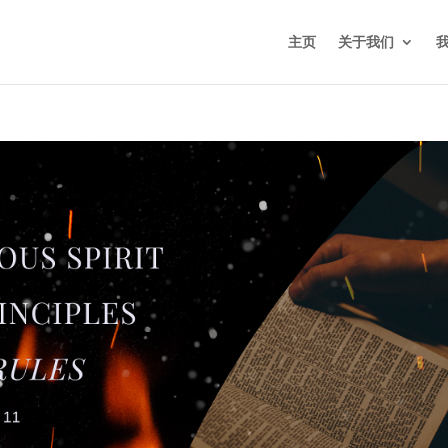
主页
关于我们