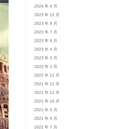
2024 年 4 月
2023 年 12 月
2023 年 9 月
2023 年 7 月
2023 年 6 月
2023 年 4 月
2023 年 3 月
2023 年 1 月
2022 年 12 月
2021 年 12 月
2021 年 11 月
2021 年 10 月
2021 年 9 月
2021 年 8 月
2021 年 7 月