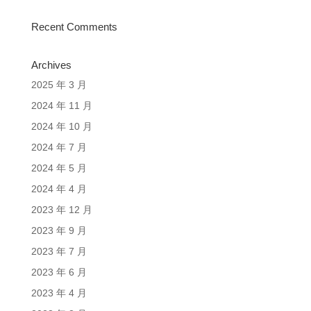
Recent Comments
Archives
2025 年 3 月
2024 年 11 月
2024 年 10 月
2024 年 7 月
2024 年 5 月
2024 年 4 月
2023 年 12 月
2023 年 9 月
2023 年 7 月
2023 年 6 月
2023 年 4 月