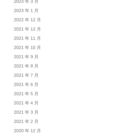
2023 年 3 月
2023 年 1 月
2022 年 12 月
2021 年 12 月
2021 年 11 月
2021 年 10 月
2021 年 9 月
2021 年 8 月
2021 年 7 月
2021 年 6 月
2021 年 5 月
2021 年 4 月
2021 年 3 月
2021 年 2 月
2020 年 12 月