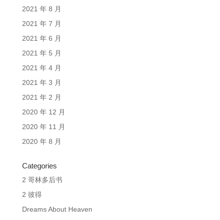
2021 年 8 月
2021 年 7 月
2021 年 6 月
2021 年 5 月
2021 年 4 月
2021 年 3 月
2021 年 2 月
2020 年 12 月
2020 年 11 月
2020 年 8 月
Categories
2 哥林多后书
2 彼得
Dreams About Heaven