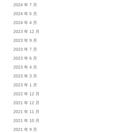
2024 年 7 月
2024 年 5 月
2024 年 4 月
2023 年 12 月
2023 年 9 月
2023 年 7 月
2023 年 6 月
2023 年 4 月
2023 年 3 月
2023 年 1 月
2022 年 12 月
2021 年 12 月
2021 年 11 月
2021 年 10 月
2021 年 9 月