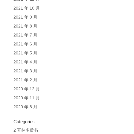
2021 年 10 月
2021 年 9 月
2021 年 8 月
2021 年 7 月
2021 年 6 月
2021 年 5 月
2021 年 4 月
2021 年 3 月
2021 年 2 月
2020 年 12 月
2020 年 11 月
2020 年 8 月
Categories
2 哥林多后书