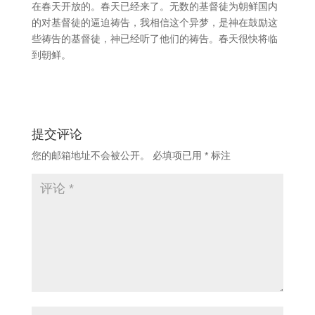
在春天开放的。春天已经来了。无数的基督徒为朝鲜国内
的对基督徒的逼迫祷告，我相信这个异梦，是神在鼓励这
些祷告的基督徒，神已经听了他们的祷告。春天很快将临
到朝鲜。
提交评论
您的邮箱地址不会被公开。
必填项已用
*
标注