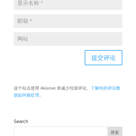
这个站点使用 Akismet 来减少垃圾评论。
了解你的评论数
据如何被处理
。
Search