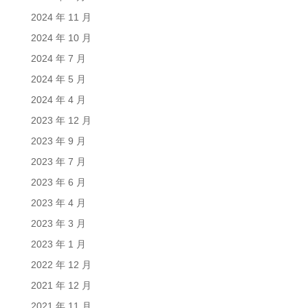
2024 年 11 月
2024 年 10 月
2024 年 7 月
2024 年 5 月
2024 年 4 月
2023 年 12 月
2023 年 9 月
2023 年 7 月
2023 年 6 月
2023 年 4 月
2023 年 3 月
2023 年 1 月
2022 年 12 月
2021 年 12 月
2021 年 11 月