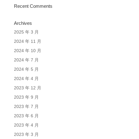
Recent Comments
Archives
2025 年 3 月
2024 年 11 月
2024 年 10 月
2024 年 7 月
2024 年 5 月
2024 年 4 月
2023 年 12 月
2023 年 9 月
2023 年 7 月
2023 年 6 月
2023 年 4 月
2023 年 3 月