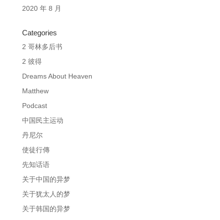
2020 年 8 月
Categories
2 哥林多后书
2 彼得
Dreams About Heaven
Matthew
Podcast
中国民主运动
丹尼尔
使徒行傳
先知话语
关于中国的异梦
关于犹太人的梦
关于韩国的异梦