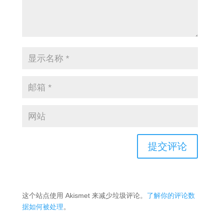
这个站点使用 Akismet 来减少垃圾评论。
了解你的评论数
据如何被处理
。