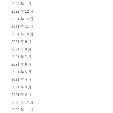
2023 年 1 月
2022 年 12 月
2021 年 12 月
2021 年 11 月
2021 年 10 月
2021 年 9 月
2021 年 8 月
2021 年 7 月
2021 年 6 月
2021 年 5 月
2021 年 4 月
2021 年 3 月
2021 年 2 月
2020 年 12 月
2020 年 11 月