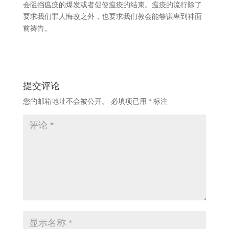
会阻挡瘟疫的爆发或者促使瘟疫的结束。瘟疫的流行除了
要求我们罪人悔改之外，也要求我们教会能够谦卑到神面
前祷告。
提交评论
您的邮箱地址不会被公开。
必填项已用
*
标注