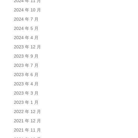
2024 年 11 月
2024 年 10 月
2024 年 7 月
2024 年 5 月
2024 年 4 月
2023 年 12 月
2023 年 9 月
2023 年 7 月
2023 年 6 月
2023 年 4 月
2023 年 3 月
2023 年 1 月
2022 年 12 月
2021 年 12 月
2021 年 11 月