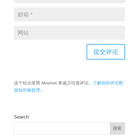
这个站点使用 Akismet 来减少垃圾评论。
了解你的评论数
据如何被处理
。
Search