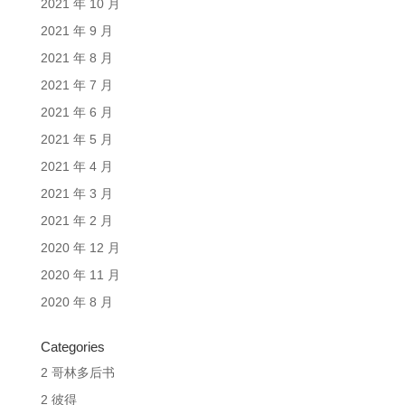
2021 年 10 月
2021 年 9 月
2021 年 8 月
2021 年 7 月
2021 年 6 月
2021 年 5 月
2021 年 4 月
2021 年 3 月
2021 年 2 月
2020 年 12 月
2020 年 11 月
2020 年 8 月
Categories
2 哥林多后书
2 彼得