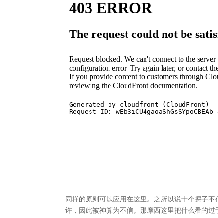
同样的原则可以应用在这里。之所以说十个探子不
许，因此被神算为不信。那摩西这里把什么看的过