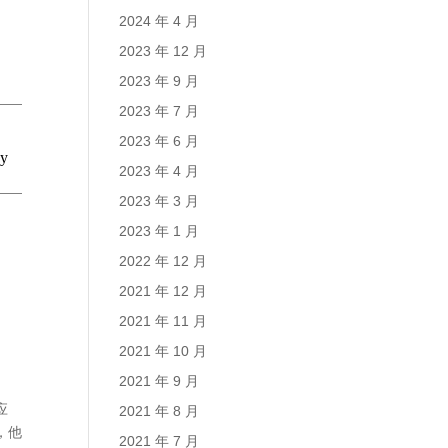
2024 年 4 月
2023 年 12 月
2023 年 9 月
2023 年 7 月
2023 年 6 月
2023 年 4 月
2023 年 3 月
2023 年 1 月
2022 年 12 月
2021 年 12 月
2021 年 11 月
2021 年 10 月
2021 年 9 月
应
2021 年 8 月
，他
2021 年 7 月