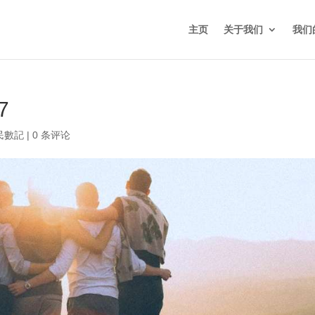
主页
关于我们
我们
7
民數記
|
0 条评论