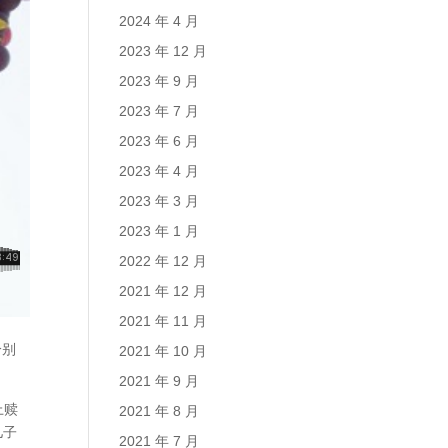
2024 年 4 月
2023 年 12 月
2023 年 9 月
2023 年 7 月
2023 年 6 月
2023 年 4 月
2023 年 3 月
2023 年 1 月
2022 年 12 月
2021 年 12 月
2021 年 11 月
分别
2021 年 10 月
2021 年 9 月
上赎
2021 年 8 月
儿子
2021 年 7 月