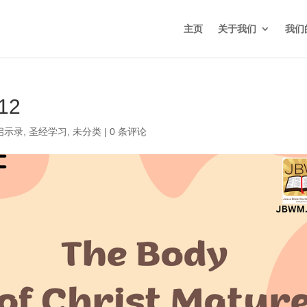
主页
关于我们
我们
12
启示录
,
圣经学习
,
未分类
|
0 条评论