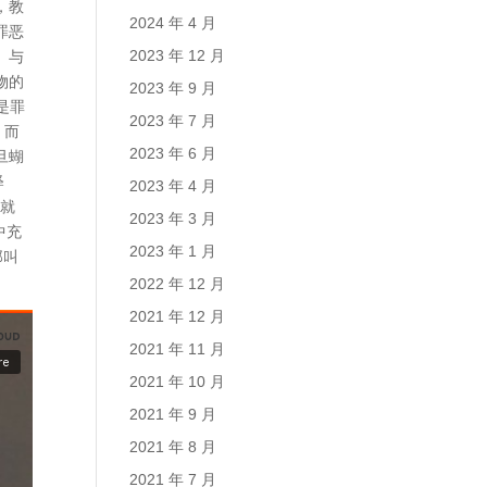
，教
2024 年 4 月
罪恶
2023 年 12 月
。与
物的
2023 年 9 月
是罪
2023 年 7 月
。而
2023 年 6 月
旦蝴
释
2023 年 4 月
造就
2023 年 3 月
中充
2023 年 1 月
那叫
2022 年 12 月
2021 年 12 月
2021 年 11 月
2021 年 10 月
2021 年 9 月
2021 年 8 月
2021 年 7 月