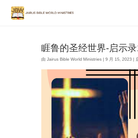
睚鲁的圣经世界-启示录
由
Jairus Bible World Ministries
|
9 月 15, 2023
|