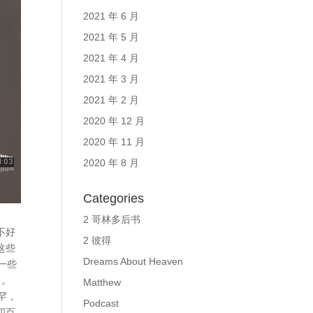
2021 年 6 月
2021 年 5 月
2021 年 4 月
2021 年 3 月
2021 年 2 月
2020 年 12 月
2020 年 11 月
2020 年 8 月
Categories
2 哥林多后书
不好
2 彼得
这些
Dreams About Heaven
一些
）。
Matthew
罕，
Podcast
四百