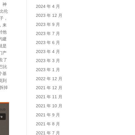
。神
2024 年 4 月
比伦
2023 年 12 月
枝子，
2023 年 9 月
，来
对他
2023 年 7 月
的建
2023 年 6 月
就是
2023 年 4 月
们产
去了
2023 年 3 月
巴比
2023 年 1 月
个基
2022 年 12 月
说到
拆掉
2021 年 12 月
2021 年 11 月
2021 年 10 月
2021 年 9 月
2021 年 8 月
2021 年 7 月