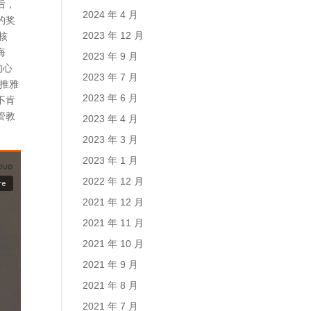
后，
2024 年 4 月
的奖
2023 年 12 月
核
悔
2023 年 9 月
的心
2023 年 7 月
推雅
2023 年 6 月
不肯
管教
2023 年 4 月
2023 年 3 月
2023 年 1 月
2022 年 12 月
2021 年 12 月
2021 年 11 月
2021 年 10 月
2021 年 9 月
2021 年 8 月
2021 年 7 月