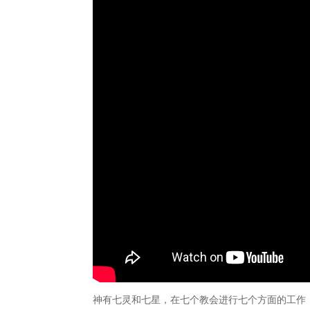
神有七灵和七星，在七个教会进行七个方面的工作