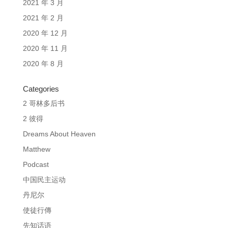
2021 年 3 月
2021 年 2 月
2020 年 12 月
2020 年 11 月
2020 年 8 月
Categories
2 哥林多后书
2 彼得
Dreams About Heaven
Matthew
Podcast
中国民主运动
丹尼尔
使徒行傳
先知话语