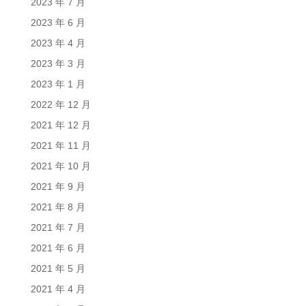
2023 年 7 月
2023 年 6 月
2023 年 4 月
2023 年 3 月
2023 年 1 月
2022 年 12 月
2021 年 12 月
2021 年 11 月
2021 年 10 月
2021 年 9 月
2021 年 8 月
2021 年 7 月
2021 年 6 月
2021 年 5 月
2021 年 4 月