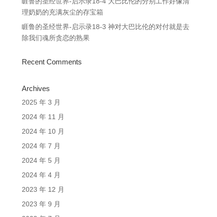
睚鲁的圣经世界-启示录18-4 大巴比伦的分别工作好像清
理奶奶的充满灰尘的存宝箱
睚鲁的圣经世界-启示录18-3 神对大巴比伦的对付就是去
除我们魂所贪恋的熟果
Recent Comments
Archives
2025 年 3 月
2024 年 11 月
2024 年 10 月
2024 年 7 月
2024 年 5 月
2024 年 4 月
2023 年 12 月
2023 年 9 月