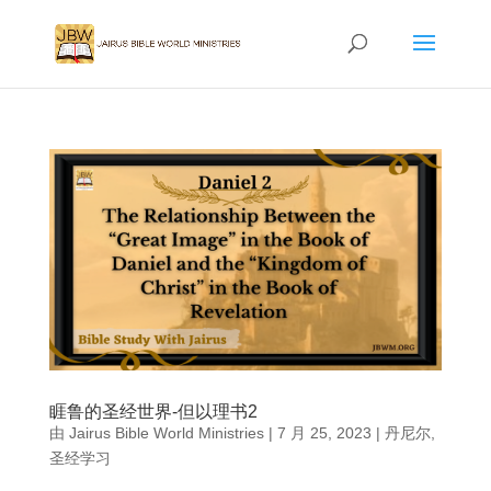
睚鲁的圣经世界-但以理书2
由
Jairus Bible World Ministries
|
7 月 25, 2023
|
丹尼尔
,
圣经学习