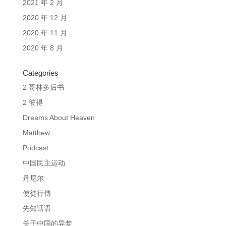
2021 年 2 月
2020 年 12 月
2020 年 11 月
2020 年 8 月
Categories
2 哥林多后书
2 彼得
Dreams About Heaven
Matthew
Podcast
中国民主运动
丹尼尔
使徒行傳
先知话语
关于中国的异梦