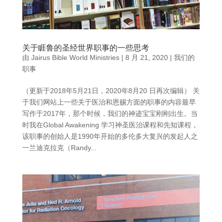
关于睚鲁的圣经世界职事的一些思考
由
Jairus Bible World Ministries
|
8 月 21, 2020
|
我们的
职事
（更新于2018年5月21日，2020年8月20 日再次编辑） 关
于我们网站上一些关于医治和恩赐方面的职事的内容最早
写作于2017年，那个时候，我们的神迹宝宝刚刚出生。当
时我在Global Awakening 学习神圣医治课程和先知课程，
该职事的创始人是1990年开始的多伦多大复兴的发起人之
一兰迪克拉克（Randy...