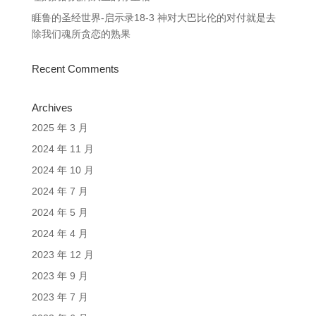
睚鲁的圣经世界-启示录18-3 神对大巴比伦的对付就是去
除我们魂所贪恋的熟果
Recent Comments
Archives
2025 年 3 月
2024 年 11 月
2024 年 10 月
2024 年 7 月
2024 年 5 月
2024 年 4 月
2023 年 12 月
2023 年 9 月
2023 年 7 月