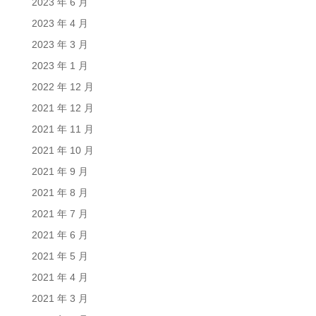
2023 年 6 月
2023 年 4 月
2023 年 3 月
2023 年 1 月
2022 年 12 月
2021 年 12 月
2021 年 11 月
2021 年 10 月
2021 年 9 月
2021 年 8 月
2021 年 7 月
2021 年 6 月
2021 年 5 月
2021 年 4 月
2021 年 3 月