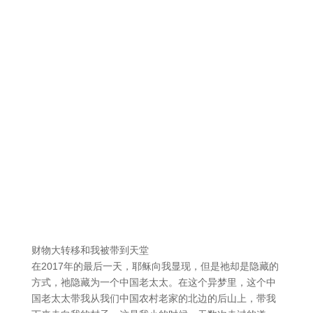
财物大转移和我被带到天堂
在2017年的最后一天，耶稣向我显现，但是祂却是隐藏的
方式，祂隐藏为一个中国老太太。在这个异梦里，这个中
国老太太带我从我们中国农村老家的北边的后山上，带我