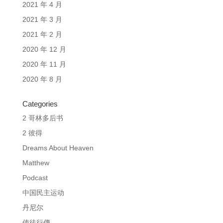
2021 年 4 月
2021 年 3 月
2021 年 2 月
2020 年 12 月
2020 年 11 月
2020 年 8 月
Categories
2 哥林多后书
2 彼得
Dreams About Heaven
Matthew
Podcast
中国民主运动
丹尼尔
使徒行傳