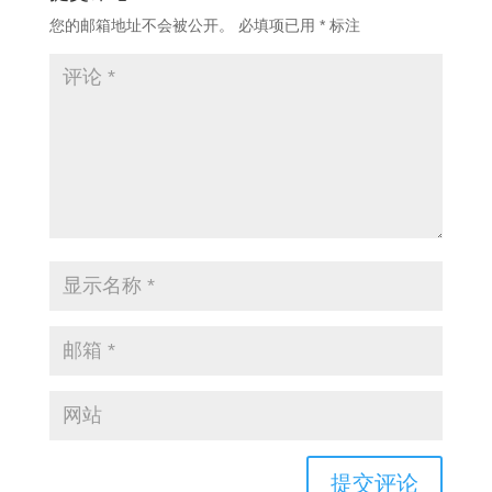
您的邮箱地址不会被公开。
必填项已用
*
标注