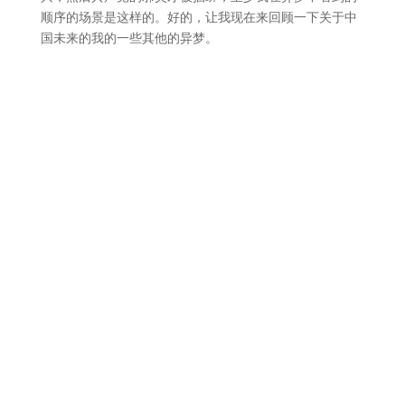
顺序的场景是这样的。好的，让我现在来回顾一下关于中
国未来的我的一些其他的异梦。