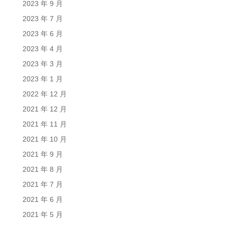
2023 年 9 月
2023 年 7 月
2023 年 6 月
2023 年 4 月
2023 年 3 月
2023 年 1 月
2022 年 12 月
2021 年 12 月
2021 年 11 月
2021 年 10 月
2021 年 9 月
2021 年 8 月
2021 年 7 月
2021 年 6 月
2021 年 5 月