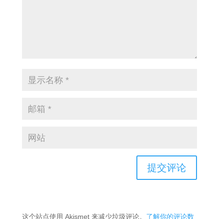
这个站点使用 Akismet 来减少垃圾评论。
了解你的评论数