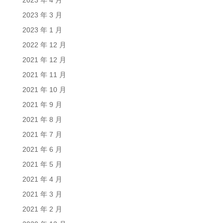
2023 年 4 月
2023 年 3 月
2023 年 1 月
2022 年 12 月
2021 年 12 月
2021 年 11 月
2021 年 10 月
2021 年 9 月
2021 年 8 月
2021 年 7 月
2021 年 6 月
2021 年 5 月
2021 年 4 月
2021 年 3 月
2021 年 2 月