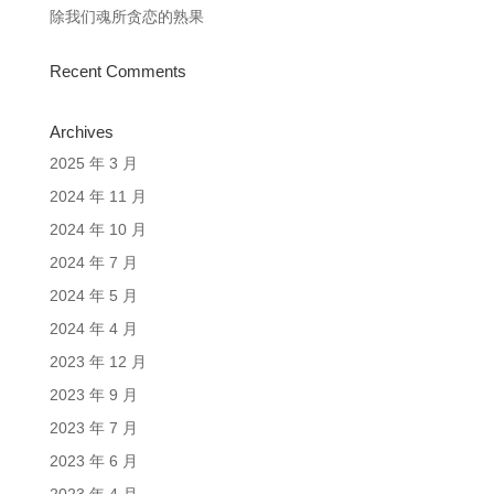
除我们魂所贪恋的熟果
Recent Comments
Archives
2025 年 3 月
2024 年 11 月
2024 年 10 月
2024 年 7 月
2024 年 5 月
2024 年 4 月
2023 年 12 月
2023 年 9 月
2023 年 7 月
2023 年 6 月