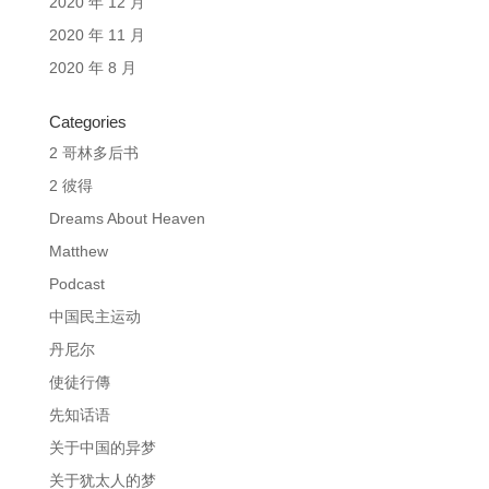
2020 年 12 月
2020 年 11 月
2020 年 8 月
Categories
2 哥林多后书
2 彼得
Dreams About Heaven
Matthew
Podcast
中国民主运动
丹尼尔
使徒行傳
先知话语
关于中国的异梦
关于犹太人的梦