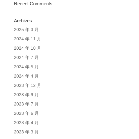
Recent Comments
Archives
2025 年 3 月
2024 年 11 月
2024 年 10 月
2024 年 7 月
2024 年 5 月
2024 年 4 月
2023 年 12 月
2023 年 9 月
2023 年 7 月
2023 年 6 月
2023 年 4 月
2023 年 3 月