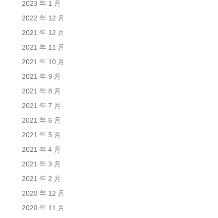
2023 年 1 月
2022 年 12 月
2021 年 12 月
2021 年 11 月
2021 年 10 月
2021 年 9 月
2021 年 8 月
2021 年 7 月
2021 年 6 月
2021 年 5 月
2021 年 4 月
2021 年 3 月
2021 年 2 月
2020 年 12 月
2020 年 11 月