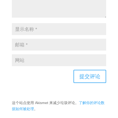
这个站点使用 Akismet 来减少垃圾评论。
了解你的评论数
据如何被处理
。