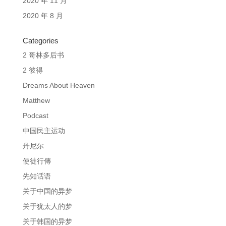
2020 年 11 月
2020 年 8 月
Categories
2 哥林多后书
2 彼得
Dreams About Heaven
Matthew
Podcast
中国民主运动
丹尼尔
使徒行傳
先知话语
关于中国的异梦
关于犹太人的梦
关于韩国的异梦