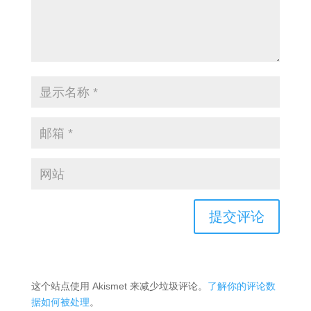
这个站点使用 Akismet 来减少垃圾评论。
了解你的评论数
据如何被处理
。