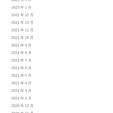
2023 年 1 月
2022 年 12 月
2021 年 12 月
2021 年 11 月
2021 年 10 月
2021 年 9 月
2021 年 8 月
2021 年 7 月
2021 年 6 月
2021 年 5 月
2021 年 4 月
2021 年 3 月
2021 年 2 月
2020 年 12 月