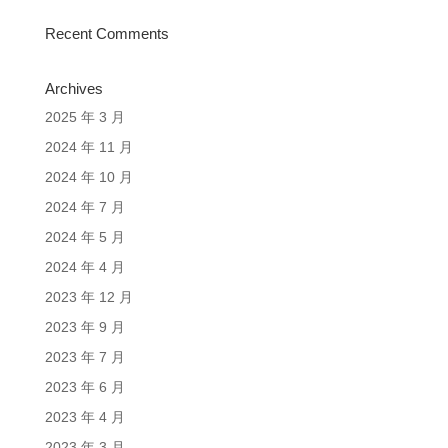
Recent Comments
Archives
2025 年 3 月
2024 年 11 月
2024 年 10 月
2024 年 7 月
2024 年 5 月
2024 年 4 月
2023 年 12 月
2023 年 9 月
2023 年 7 月
2023 年 6 月
2023 年 4 月
2023 年 3 月