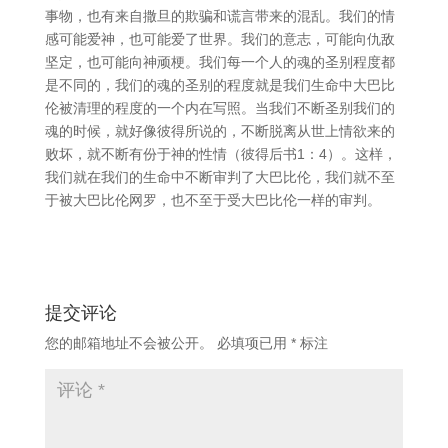
事物，也有来自撒旦的欺骗和谎言带来的混乱。我们的情
感可能爱神，也可能爱了世界。我们的意志，可能向仇敌
坚定，也可能向神顽梗。我们每一个人的魂的圣别程度都
是不同的，我们的魂的圣别的程度就是我们生命中大巴比
伦被清理的程度的一个内在写照。当我们不断圣别我们的
魂的时候，就好像彼得所说的，不断脱离从世上情欲来的
败坏，就不断有份于神的性情（彼得后书1：4）。这样，
我们就在我们的生命中不断审判了大巴比伦，我们就不至
于被大巴比伦网罗，也不至于受大巴比伦一样的审判。
提交评论
您的邮箱地址不会被公开。
必填项已用
*
标注