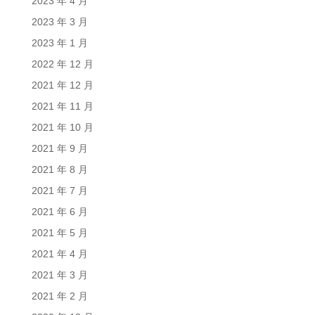
2023 年 4 月
2023 年 3 月
2023 年 1 月
2022 年 12 月
2021 年 12 月
2021 年 11 月
2021 年 10 月
2021 年 9 月
2021 年 8 月
2021 年 7 月
2021 年 6 月
2021 年 5 月
2021 年 4 月
2021 年 3 月
2021 年 2 月