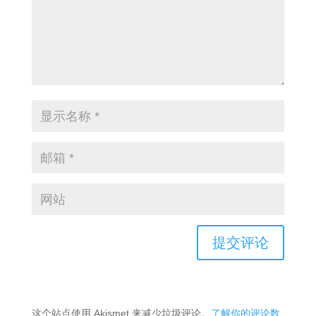
这个站点使用 Akismet 来减少垃圾评论。
了解你的评论数