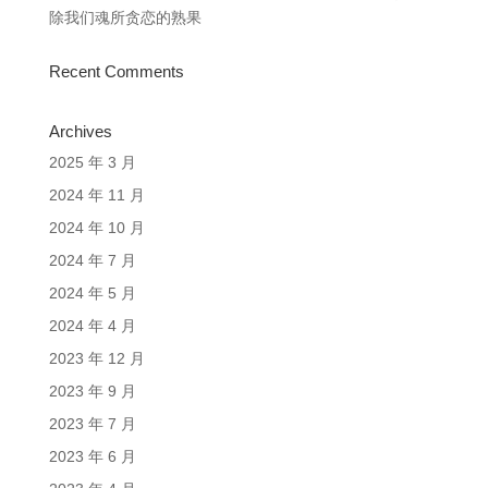
除我们魂所贪恋的熟果
Recent Comments
Archives
2025 年 3 月
2024 年 11 月
2024 年 10 月
2024 年 7 月
2024 年 5 月
2024 年 4 月
2023 年 12 月
2023 年 9 月
2023 年 7 月
2023 年 6 月