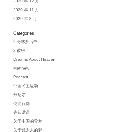
2020 年 12 月
2020 年 11 月
2020 年 8 月
Categories
2 哥林多后书
2 彼得
Dreams About Heaven
Matthew
Podcast
中国民主运动
丹尼尔
使徒行傳
先知话语
关于中国的异梦
关于犹太人的梦