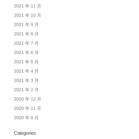
2021 年 11 月
2021 年 10 月
2021 年 9 月
2021 年 8 月
2021 年 7 月
2021 年 6 月
2021 年 5 月
2021 年 4 月
2021 年 3 月
2021 年 2 月
2020 年 12 月
2020 年 11 月
2020 年 8 月
Categories