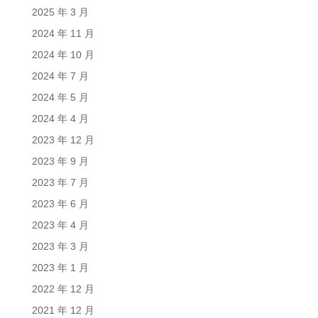
2025 年 3 月
2024 年 11 月
2024 年 10 月
2024 年 7 月
2024 年 5 月
2024 年 4 月
2023 年 12 月
2023 年 9 月
2023 年 7 月
2023 年 6 月
2023 年 4 月
2023 年 3 月
2023 年 1 月
2022 年 12 月
2021 年 12 月