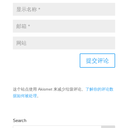
这个站点使用 Akismet 来减少垃圾评论。
了解你的评论数
据如何被处理
。
Search