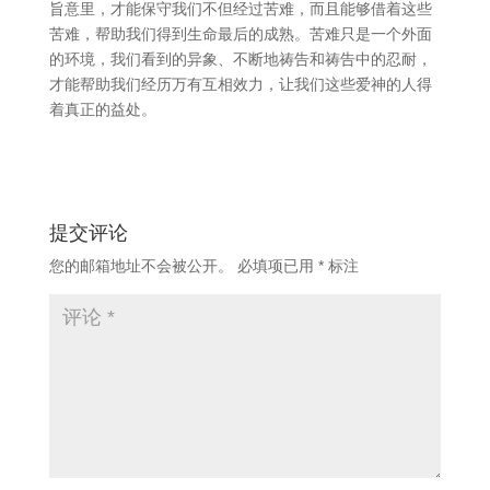
旨意里，才能保守我们不但经过苦难，而且能够借着这些
苦难，帮助我们得到生命最后的成熟。苦难只是一个外面
的环境，我们看到的异象、不断地祷告和祷告中的忍耐，
才能帮助我们经历万有互相效力，让我们这些爱神的人得
着真正的益处。
提交评论
您的邮箱地址不会被公开。
必填项已用
*
标注