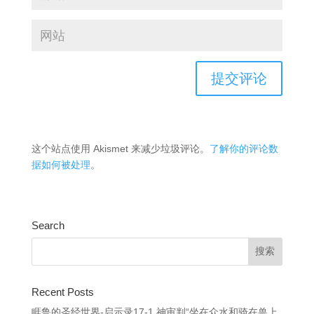
这个站点使用 Akismet 来减少垃圾评论。
了解你的评论数
据如何被处理
。
Search
Recent Posts
睚鲁的圣经世界-启示录17-1 神审判“坐在众水和骑在兽上