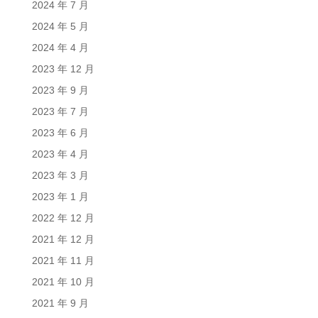
2024 年 7 月
2024 年 5 月
2024 年 4 月
2023 年 12 月
2023 年 9 月
2023 年 7 月
2023 年 6 月
2023 年 4 月
2023 年 3 月
2023 年 1 月
2022 年 12 月
2021 年 12 月
2021 年 11 月
2021 年 10 月
2021 年 9 月