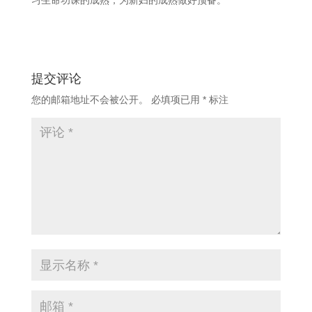
习生命功课的成熟，为新妇的成熟做好预备。
提交评论
您的邮箱地址不会被公开。
必填项已用
*
标注