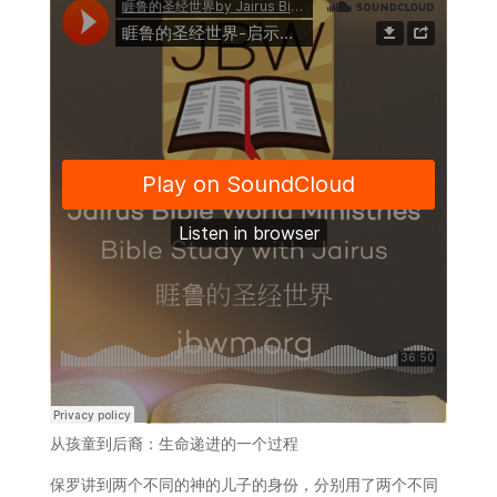
从孩童到后裔：生命递进的一个过程
保罗讲到两个不同的神的儿子的身份，分别用了两个不同