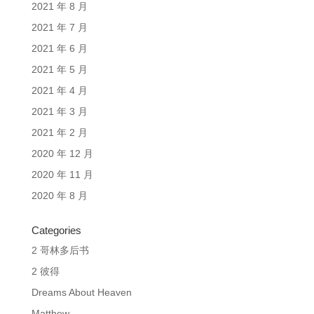
2021 年 8 月
2021 年 7 月
2021 年 6 月
2021 年 5 月
2021 年 4 月
2021 年 3 月
2021 年 2 月
2020 年 12 月
2020 年 11 月
2020 年 8 月
Categories
2 哥林多后书
2 彼得
Dreams About Heaven
Matthew