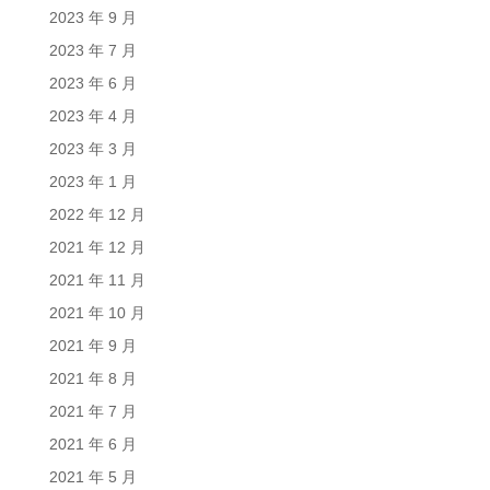
2023 年 9 月
2023 年 7 月
2023 年 6 月
2023 年 4 月
2023 年 3 月
2023 年 1 月
2022 年 12 月
2021 年 12 月
2021 年 11 月
2021 年 10 月
2021 年 9 月
2021 年 8 月
2021 年 7 月
2021 年 6 月
2021 年 5 月