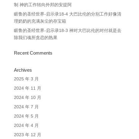
制 神的工作转向外邦的安提阿
睚鲁的圣经世界-启示录18-4 大巴比伦的分别工作好像清
理奶奶的充满灰尘的存宝箱
睚鲁的圣经世界-启示录18-3 神对大巴比伦的对付就是去
除我们魂所贪恋的熟果
Recent Comments
Archives
2025 年 3 月
2024 年 11 月
2024 年 10 月
2024 年 7 月
2024 年 5 月
2024 年 4 月
2023 年 12 月