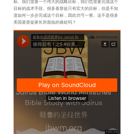
标。我们需要一个伟大的战略目标，我们也需要完成这个
目标的战术手段。很多基督徒只有宏大的目标，但是不知
道如何一步步完成这个目标，因此功亏一篑。这不是很多
美国基督徒家长所面临的难处吗？