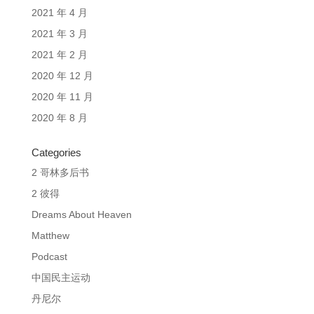
2021 年 4 月
2021 年 3 月
2021 年 2 月
2020 年 12 月
2020 年 11 月
2020 年 8 月
Categories
2 哥林多后书
2 彼得
Dreams About Heaven
Matthew
Podcast
中国民主运动
丹尼尔