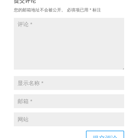
提交评论
您的邮箱地址不会被公开。
必填项已用
*
标注