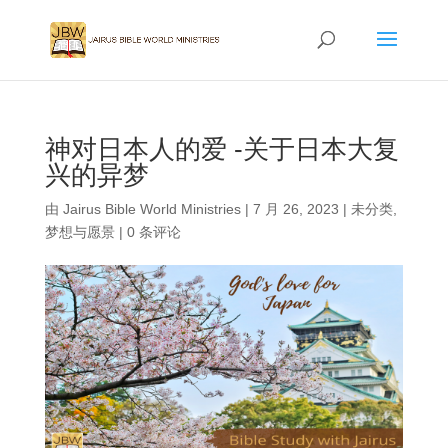
神对日本人的爱 -关于日本大复
兴的异梦
由
Jairus Bible World Ministries
|
7 月 26, 2023
|
未分类
,
梦想与愿景
|
0 条评论