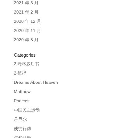
2021 年 3 月
2021 年 2 月
2020 年 12 月
2020 年 11 月
2020 年 8 月
Categories
2 哥林多后书
2 彼得
Dreams About Heaven
Matthew
Podcast
中国民主运动
丹尼尔
使徒行傳
先知话语