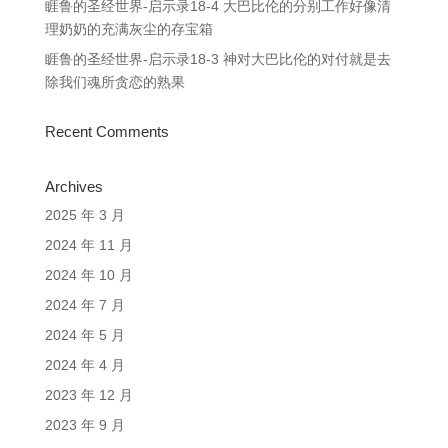
睚鲁的圣经世界-启示录18-4 大巴比伦的分别工作好像清
理奶奶的充满灰尘的存宝箱
睚鲁的圣经世界-启示录18-3 神对大巴比伦的对付就是去
除我们魂所贪恋的熟果
Recent Comments
Archives
2025 年 3 月
2024 年 11 月
2024 年 10 月
2024 年 7 月
2024 年 5 月
2024 年 4 月
2023 年 12 月
2023 年 9 月