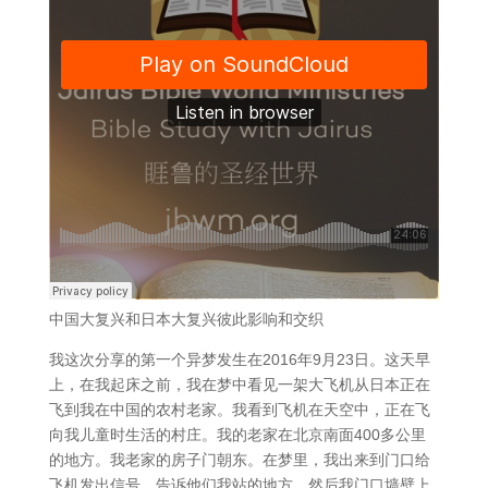
中国大复兴和日本大复兴彼此影响和交织
我这次分享的第一个异梦发生在2016年9月23日。这天早
上，在我起床之前，我在梦中看见一架大飞机从日本正在
飞到我在中国的农村老家。我看到飞机在天空中，正在飞
向我儿童时生活的村庄。我的老家在北京南面400多公里
的地方。我老家的房子门朝东。在梦里，我出来到门口给
飞机发出信号，告诉他们我站的地方。然后我门口墙壁上