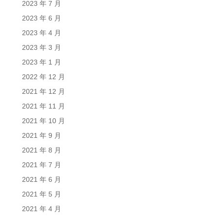
2023 年 7 月
2023 年 6 月
2023 年 4 月
2023 年 3 月
2023 年 1 月
2022 年 12 月
2021 年 12 月
2021 年 11 月
2021 年 10 月
2021 年 9 月
2021 年 8 月
2021 年 7 月
2021 年 6 月
2021 年 5 月
2021 年 4 月